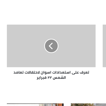
تعرف على استعدادات اسوان لاحتفالات تعامد
الشمس ٢٢ فبراير