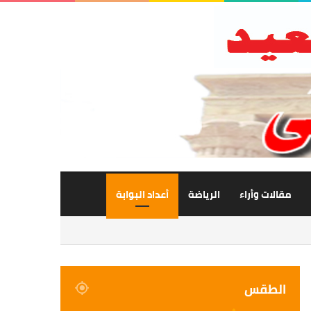
مقالات وأراء
الرياضة
أعداد البوابة
الطقس