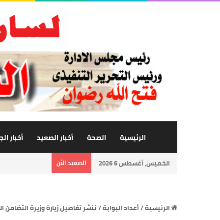
الرئيسية
الصحة
أخبار الصعيد
أخبار ال
الخميس, أغسطس 6 2026
الصعيد الأن
الرئيسية
/
أعداد البوابة
/
ننشر تفاصيل زيارة وزيرة التضامن ا