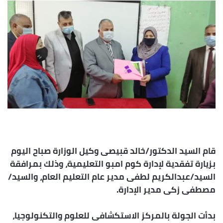
إلكترونيا
قام السيد الدكتور/خالد قبيصى وكيل الوزارة صباح اليوم
بزيارة تفقدية لإدارة كوم امبو التعليمية، وذلك بمرافقة
السيد/عبدالكريم لطفى مدير عام التعليم العام، والسيد/
مصطفى زكى مدير الإدارة.
بدأت الجولة بالمركز الاستكشافى للعلوم والتكنولوجيا،