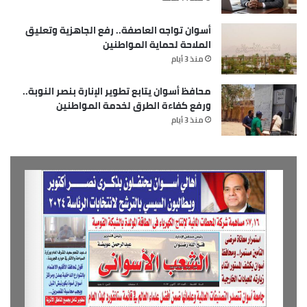
أسوان تواجه العاصفة.. رفع الجاهزية وتعليق
الملاحة لحماية المواطنين
منذ 3 أيام
محافظ أسوان يتابع تطوير الإنارة بنصر النوبة..
ورفع كفاءة الطرق لخدمة المواطنين
منذ 3 أيام