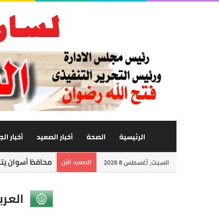
الرئيسية
الصحة
أخبار الصعيد
أخبار ال
محافظ أسوان يتاب
السبت, أغسطس 8 2026
الصعيد الأن
العرب