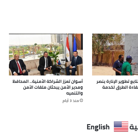
بع تطوير الإنارة بنصر
أسوان تعزز الشراكة الأمنية.. المحافظ
كفاءة الطرق لخدمة
ومدير الأمن يبحثان ملفات الأمن
والتنميه
منذ 3 أيام