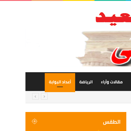
مقالات وأراء
الرياضة
أعداد البوابة
الطقس