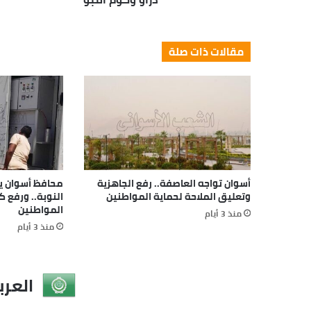
مقالات ذات صلة
أسوان تواجه العاصفة.. رفع الجاهزية
محافظ أسوان يتا
وتعليق الملاحة لحماية المواطنين
النوبة.. ورفع 
المواطنين
منذ 3 أيام
منذ 3 أيام