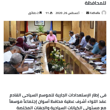
للمحافظة
أرسل
Fathalla
أغسطس 26, 2020
11
2 دقائق
بريدا
إلكترونيا
فى إطار الإستعدادات الجارية للموسم السياحى القادم
عقد اللواء أشرف عطية محافظ أسوان إجتماعاً موسعاً
مع مسئولى الكيانات السياحية والجهات المختصة