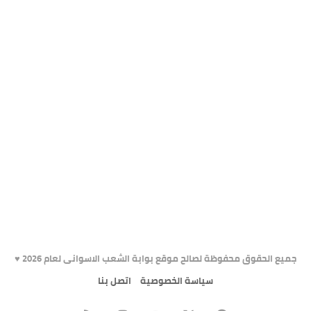
جميع الحقوق محفوظة لصالح موقع بوابة الشعب الاسوانى لعام 2026 ♥️
سياسة الخصوصية
اتصل بنا