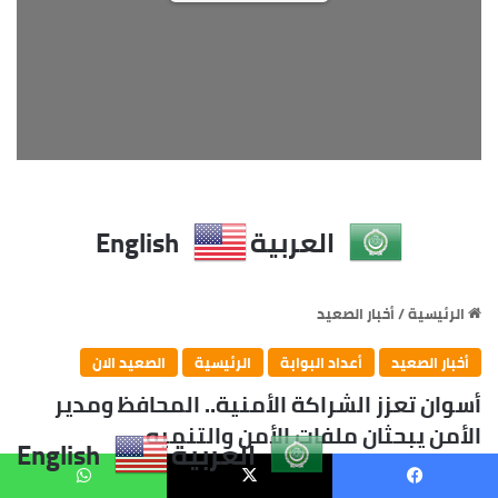
العربية
English