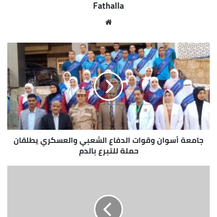
Fathalla
مو
قع
الوي
ب
جامعة أسوان وقوات الدفاع الشعبي والعسكري يطلقان
حملة للتبرع بالدم