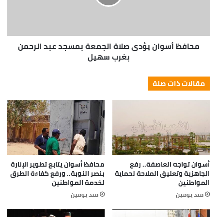
محافظ أسوان يؤدى صلاة الجمعة بمسجد عبد الرحمن
بغرب سهيل
مقالات ذات صلة
أسوان تواجه العاصفة.. رفع
محافظ أسوان يتابع تطوير الإنارة
الجاهزية وتعليق الملاحة لحماية
بنصر النوبة.. ورفع كفاءة الطرق
المواطنين
لخدمة المواطنين
منذ يومين
منذ يومين