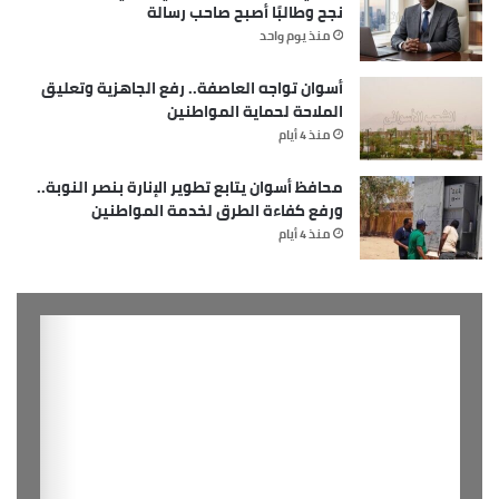
نجح وطالبًا أصبح صاحب رسالة
منذ يوم واحد
أسوان تواجه العاصفة.. رفع الجاهزية وتعليق
الملاحة لحماية المواطنين
منذ 4 أيام
محافظ أسوان يتابع تطوير الإنارة بنصر النوبة..
ورفع كفاءة الطرق لخدمة المواطنين
منذ 4 أيام