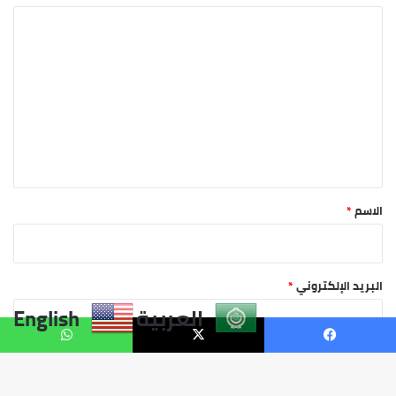
العربية
English
فيسبوك
X
واتساب