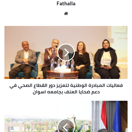
Fathalla
مو
قع
الوي
ب
فعاليات المبادرة الوطنية لتعزيز دور القطاع الصحي في
دعم ضحايا العنف بجامعه اسوان