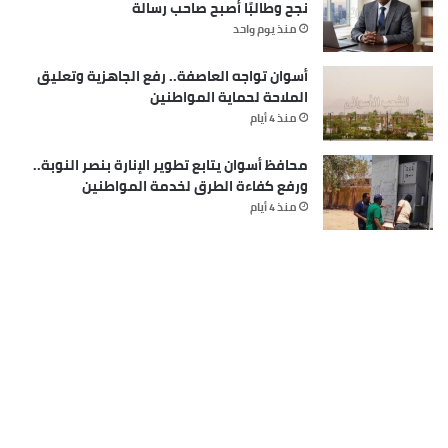
نجح وطالبًا أصبح صاحب رسالة
منذ يوم واحد
أسوان تواجه العاصفة.. رفع الجاهزية وتعليق
الملاحة لحماية المواطنين
منذ 4 أيام
محافظ أسوان يتابع تطوير الإنارة بنصر النوبة..
ورفع كفاءة الطرق لخدمة المواطنين
منذ 4 أيام