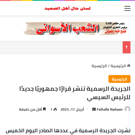
القائمة
الرئيسية
/
الرئيسية
الرئيسية
الجريدة الرسمية تنشر قرارًا جمهوريًا جديدًا
للرئيس السيسي
Fathalla Radwan
أ
أبريل 17, 2025
7
أقل من دقيقة
ر
س
نشرت الجريدة الرسمية في عددها الصادر اليوم الخميس
ل