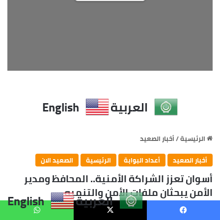
العربية
English