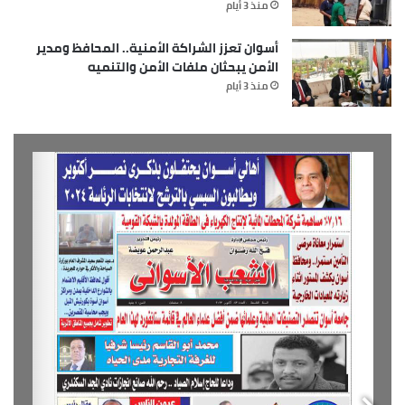
منذ 3 أيام
أسوان تعزز الشراكة الأمنية.. المحافظ ومدير
الأمن يبحثان ملفات الأمن والتنميه
منذ 3 أيام