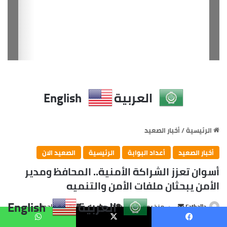
العربية
English