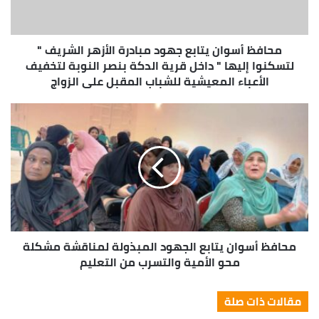
محافظ أسوان يتابع جهود مبادرة الأزهر الشريف "
لتسكنوا إليها " داخل قرية الدكة بنصر النوبة لتخفيف
الأعباء المعيشية للشباب المقبل على الزواج
محافظ أسوان يتابع الجهود المبذولة لمناقشة مشكلة
محو الأمية والتسرب من التعليم
مقالات ذات صلة