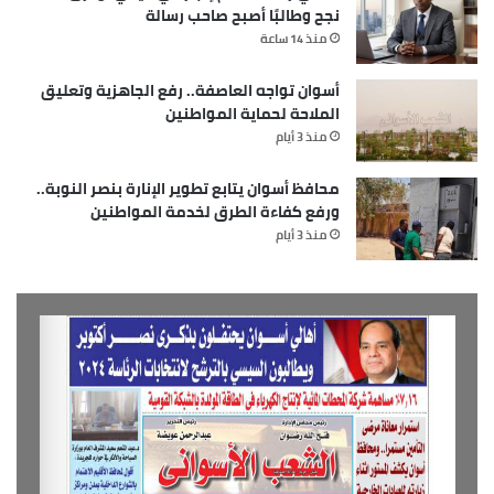
نجح وطالبًا أصبح صاحب رسالة
منذ 14 ساعة
أسوان تواجه العاصفة.. رفع الجاهزية وتعليق
الملاحة لحماية المواطنين
منذ 3 أيام
محافظ أسوان يتابع تطوير الإنارة بنصر النوبة..
ورفع كفاءة الطرق لخدمة المواطنين
منذ 3 أيام