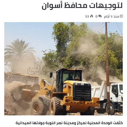
لتوجيهات محافظ أسوان
منذ 5 أيام
0
33
كثفت الوحدة المحلية لمركز ومدينة نصر النوبة جولاتها الميدانية