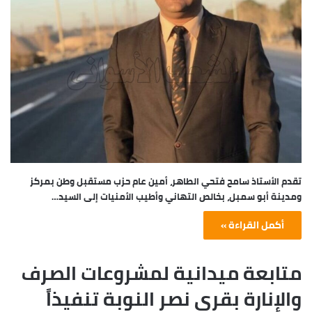
تقدم الأستاذ سامح فتحي الطاهر، أمين عام حزب مستقبل وطن بمركز
ومدينة أبو سمبل، بخالص التهاني وأطيب الأمنيات إلى السيد…
أكمل القراءة »
متابعة ميدانية لمشروعات الصرف
والإنارة بقرى نصر النوبة تنفيذاً