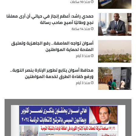
منذ 10 ساعات
حمدي راشد: أعظم إنجاز في حياتي أن أرى معلمًا
نجح وطالبًا أصبح صاحب رسالة
منذ 14 ساعة
أسوان تواجه العاصفة.. رفع الجاهزية وتعليق
الملاحة لحماية المواطنين
منذ 3 أيام
محافظ أسوان يتابع تطوير الإنارة بنصر النوبة..
ورفع كفاءة الطرق لخدمة المواطنين
منذ 3 أيام