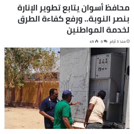
محافظ أسوان يتابع تطوير الإنارة
بنصر النوبة.. ورفع كفاءة الطرق
لخدمة المواطنين
منذ 3 أيام
0
49