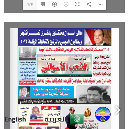
1/8
العربية
English