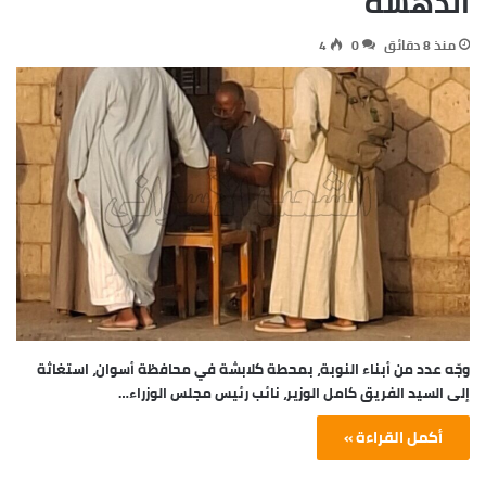
الدهشة
منذ 8 دقائق
0
4
وجّه عدد من أبناء النوبة، بمحطة كلابشة في محافظة أسوان، استغاثة
إلى السيد الفريق كامل الوزير، نائب رئيس مجلس الوزراء…
أكمل القراءة »