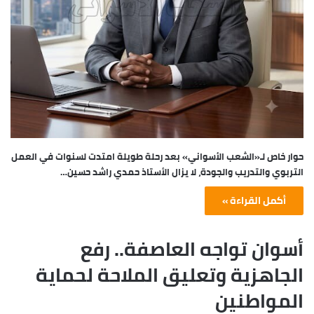
حوار خاص لـ«الشعب الأسواني» بعد رحلة طويلة امتدت لسنوات في العمل
التربوي والتدريب والجودة، لا يزال الأستاذ حمدي راشد حسين…
أكمل القراءة »
أسوان تواجه العاصفة.. رفع
الجاهزية وتعليق الملاحة لحماية
المواطنين