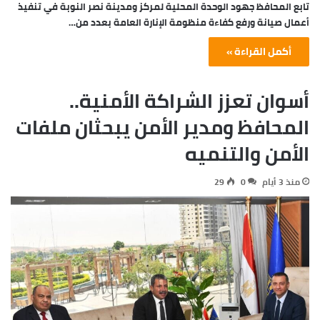
تابع المحافظ جهود الوحدة المحلية لمركز ومدينة نصر النوبة في تنفيذ
أعمال صيانة ورفع كفاءة منظومة الإنارة العامة بعدد من…
أكمل القراءة »
أسوان تعزز الشراكة الأمنية..
المحافظ ومدير الأمن يبحثان ملفات
الأمن والتنميه
منذ 3 أيام
0
29