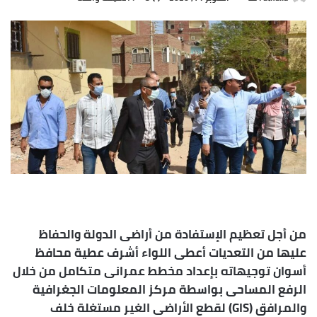
بريدا
إلكترونيا
من أجل تعظيم الإستفادة من أراضى الدولة والحفاظ
عليها من التعديات أعطى اللواء أشرف عطية محافظ
أسوان توجيهاته بإعداد مخطط عمرانى متكامل من خلال
الرفع المساحى بواسطة مركز المعلومات الجغرافية
والمرافق (GIS) لقطع الأراضى الغير مستغلة خلف