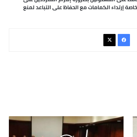
خاصة إرتداء الكمامات مع الحفاظ على التباعد لمنع
فيسبوك
X