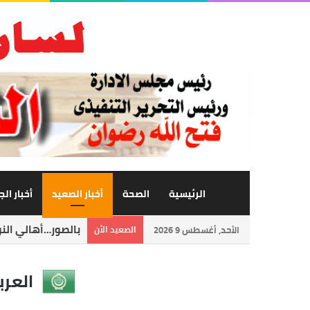
الرئيسية
الصحة
أخبار الصعيد
أخبار ال
مدير مرور أسوان ا
الأحد, أغسطس 9 2026
الصعيد الأن
العرب