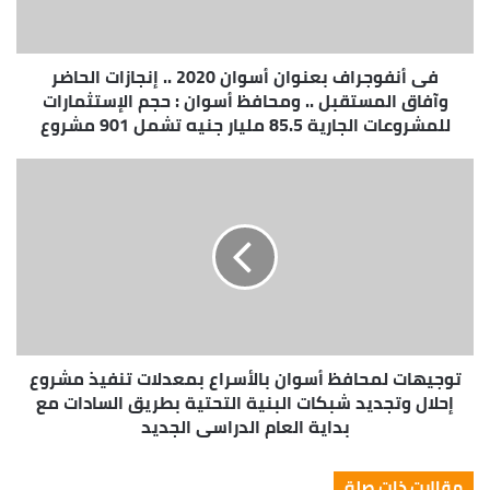
فى أنفوجراف بعنوان أسوان 2020 .. إنجازات الحاضر
وآفاق المستقبل .. ومحافظ أسوان : حجم الإستثمارات
للمشروعات الجارية 85.5 مليار جنيه تشمل 901 مشروع
توجيهات لمحافظ أسوان بالأسراع بمعدلات تنفيذ مشروع
إحلال وتجديد شبكات البنية التحتية بطريق السادات مع
بداية العام الدراسى الجديد
مقالات ذات صلة