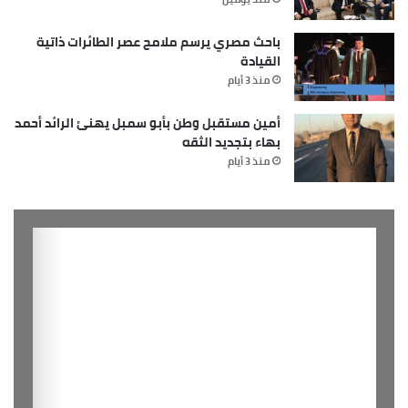
باحث مصري يرسم ملامح عصر الطائرات ذاتية
القيادة
منذ 3 أيام
أمين مستقبل وطن بأبو سمبل يهنئ الرائد أحمد
بهاء بتجديد الثقه
منذ 3 أيام