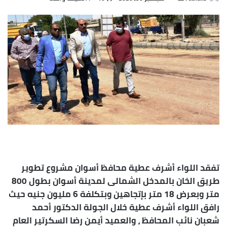
بريدا
إلكترونيا
تفقد اللواء أشرف عطية محافظ أسوان مشروع تطوير
طريق الخان بالمدخل الشمالى لمدينة أسوان بطول 800
متر وبعرض 18 متر بإتجاهين وبتكلفة 6 مليون جنيه حيث
رافق اللواء أشرف عطية خلال الجولة الدكتور أحمد
شعبان نائب المحافظ ، والعميد أيمن رضا السكرتير العام