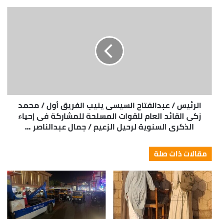
الرئيس / عبدالفتاح السيسى ينيب الفريق أول / محمد
زكى القائد العام للقوات المسلحة للمشاركة فى إحياء
الذكرى السنوية لرحيل الزعيم / جمال عبدالناصر ...
مقالات ذات صلة