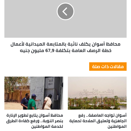
محافظ أسوان يكلف نائبة بالمتابعة الميدانية لأعمال
خطة الرصف العامة بتكلفة 67,9 مليون جنيه
مقالات ذات صلة
أسوان تواجه العاصفة.. رفع
محافظ أسوان يتابع تطوير الإنارة
الجاهزية وتعليق الملاحة لحماية
بنصر النوبة.. ورفع كفاءة الطرق
المواطنين
لخدمة المواطنين