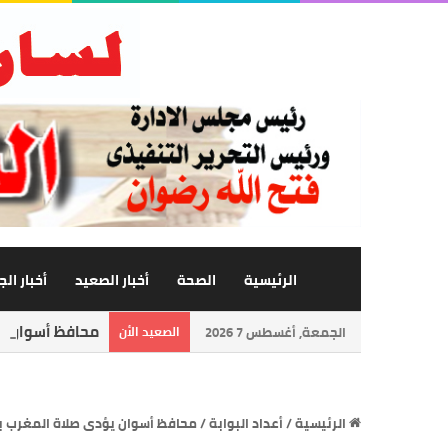
الرئيسية
الصحة
أخبار الصعيد
أخبار ال
محافظ أسوان يتا
الجمعة, أغسطس 7 2026
الصعيد الأن
الرئيسية
/
أعداد البوابة
/
محافظ أسوان يؤدى صلاة المغرب با