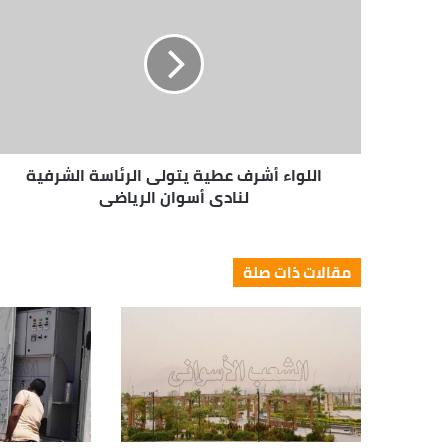
اللواء أشرف عطية يتولى الرئاسة الشرفية
لنادى أسوان الرياضى
مقالات ذات صلة