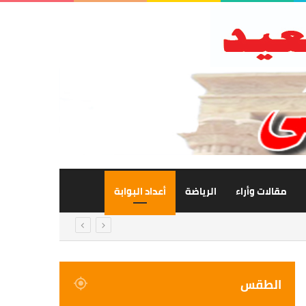
مقالات وأراء
الرياضة
أعداد البوابة
الطقس