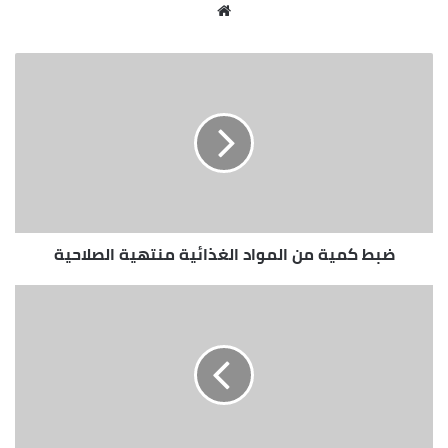
موقع
الويب
ضبط كمية من المواد الغذائية منتهية الصلاحية