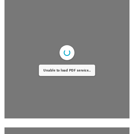
Unable to load PDF service..