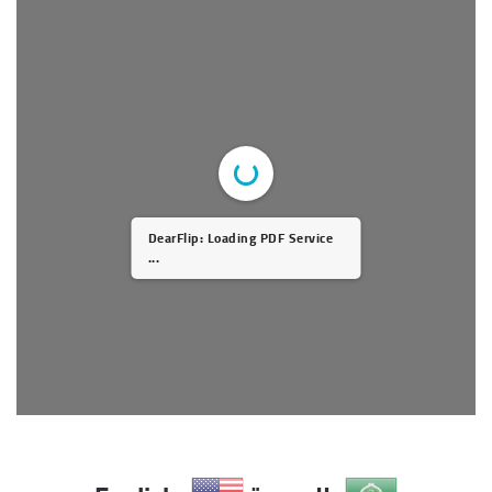
DearFlip: Loading PDF Service
...