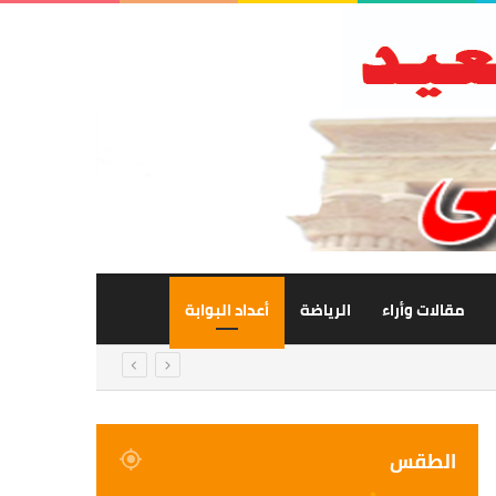
مقالات وأراء
الرياضة
أعداد البوابة
الطقس