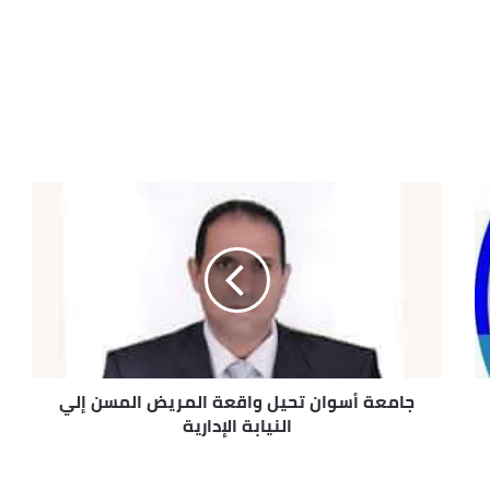
جامعة أسوان تحيل واقعة المريض المسن إلي
النيابة الإدارية