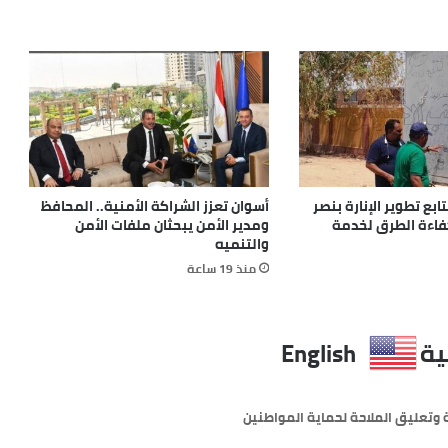
بع تطوير الإنارة بنصر
أسوان تعزز الشراكة الأمنية.. المحافظ
كفاءة الطرق لخدمة
ومدير الأمن يبحثان ملفات الأمن
والتنميه
منذ 19 ساعة