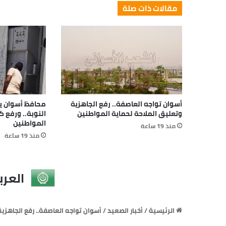
مقالات ذات صلة
أسوان تواجه العاصفة.. رفع الجاهزية
محافظ أسوان يتا
وتعليق الملاحة لحماية المواطنين
النوبة.. ورفع 
المواطنين
منذ 19 ساعة
منذ 19 ساعة