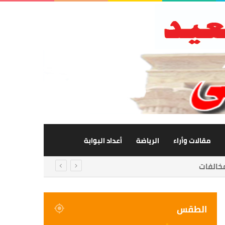
مقالات وأراء
الرياضة
أعداد البوابة
الطقس