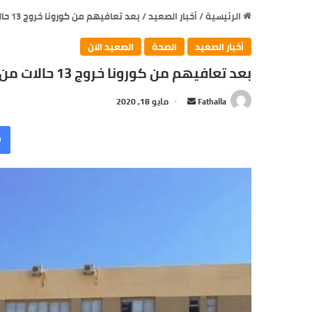
الرئيسية
/
أخبار الصعيد
/
بعد تعافيهم من كورونا خروج 13 حالات من العزل الصحي في أسوان
أخبار الصعيد
الصحة
الصعيد الان
بعد تعافيهم من كورونا خروج 13 حالات من العزل الصحي في أسوان
أرسل
Fathalla
مايو 18, 2020
بريدا
إلكترونيا