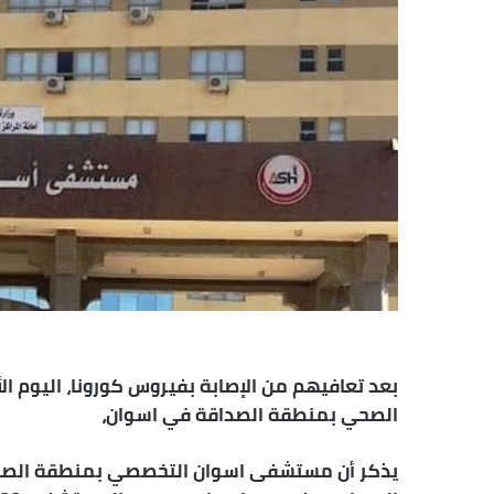
الصحي بمنطقة الصداقة في اسوان،
يذكر أن مستشفى اسوان التخصصي بمنطقة الصداق