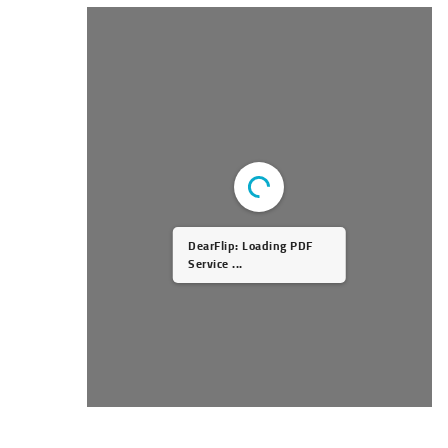
DearFlip: Loading PDF
Service ...