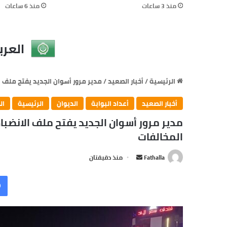
منذ 3 ساعات
منذ 6 ساعات