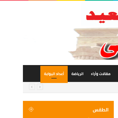
مقالات وأراء
الرياضة
أعداد البوابة
الطقس