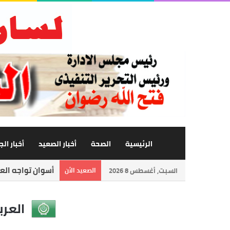
الرئيسية
الصحة
أخبار الصعيد
أخبار ال
أسوان تواجه العا
السبت, أغسطس 8 2026
الصعيد الأن
العرب