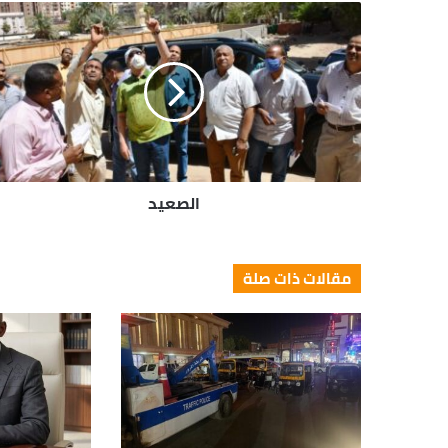
الصعيد
مقالات ذات صلة