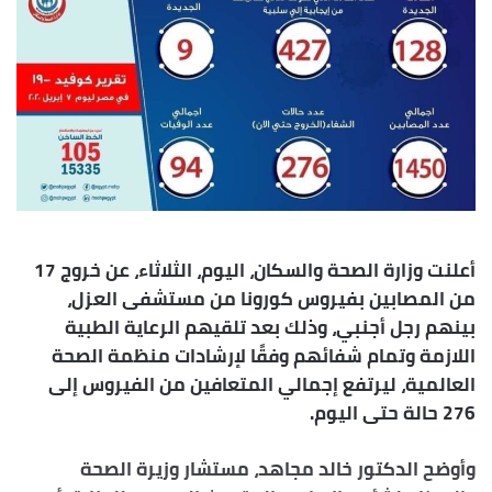
أعلنت وزارة الصحة والسكان، اليوم، الثلاثاء، عن خروج 17
من المصابين بفيروس كورونا من مستشفى العزل،
بينهم رجل أجنبي، وذلك بعد تلقيهم الرعاية الطبية
اللازمة وتمام شفائهم وفقًا لإرشادات منظمة الصحة
العالمية، ليرتفع إجمالي المتعافين من الفيروس إلى
276 حالة حتى اليوم.
وأوضح الدكتور خالد مجاهد، مستشار وزيرة الصحة