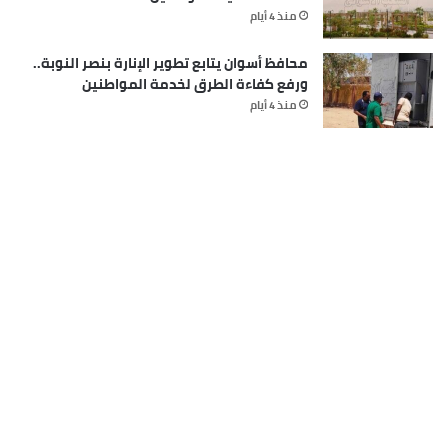
منذ 4 أيام
محافظ أسوان يتابع تطوير الإنارة بنصر النوبة..
ورفع كفاءة الطرق لخدمة المواطنين
منذ 4 أيام