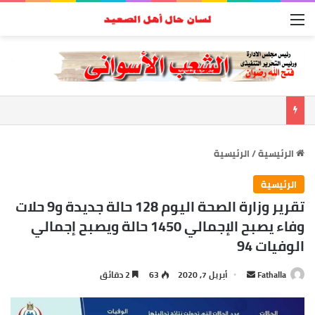
القائمة
الرئيسية
/
الرئيسية
الرئيسية
تقرير وزارة الصحة اليوم 128 حالة جديدة و9 حلات
وفاء يصبح الإجمالي 1450 حالة ويصبح إجمالي
الوفيات 94
أرسل
Fathalla
أبريل 7, 2020
63
2 دقائق
بريدا
إلكترونيا