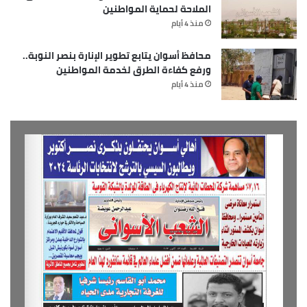
الملاحة لحماية المواطنين
منذ 4 أيام
محافظ أسوان يتابع تطوير الإنارة بنصر النوبة..
ورفع كفاءة الطرق لخدمة المواطنين
منذ 4 أيام