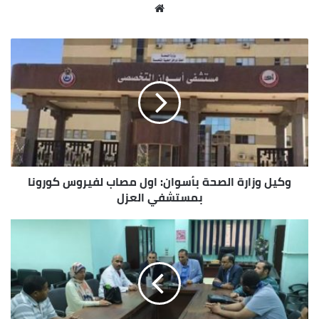
موقع
الويب
وكيل وزارة الصحة بأسوان: اول مصاب لفيروس كورونا
بمستشفي العزل