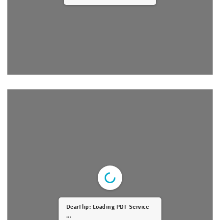
DearFlip: Loading PDF Service
...