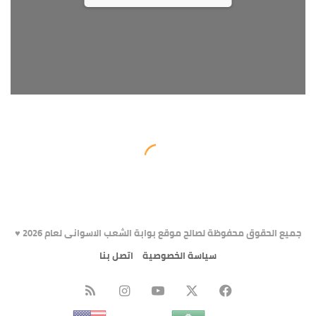
جميع الحقوق محفوظة لصالح موقع بوابة الشعب الاسوانى لعام 2026 ♥️
سياسة الخصوصية
اتصل بنا
X
فيسبوك
يوتيوب
انستقرام
ملخص