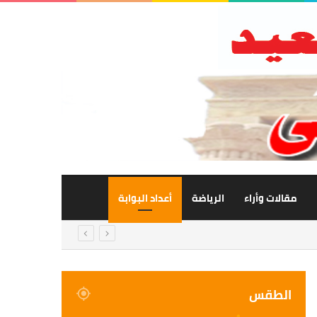
مقالات وأراء
الرياضة
أعداد البوابة
الطقس