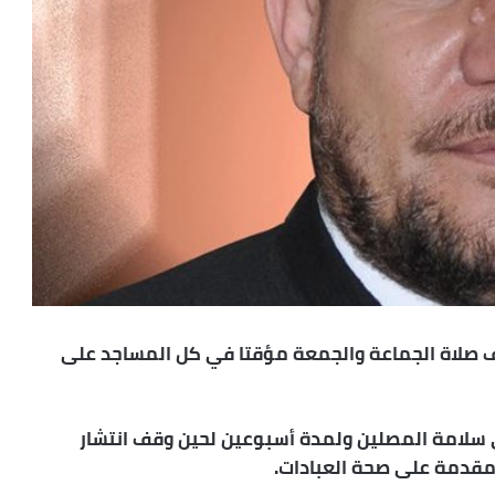
اف صلاة الجماعة والجمعة مؤقتا في كل المساجد على
على سلامة المصلين ولمدة أسبوعين لحين وقف انتشار
ن مقدمة على صحة العبادات.