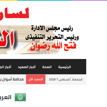
الرئيسية
الصحة
أخبار الصعيد
أخبار ال
محافظ أسوان يتا
الجمعة, أغسطس 7 2026
الصعيد الأن
العرب