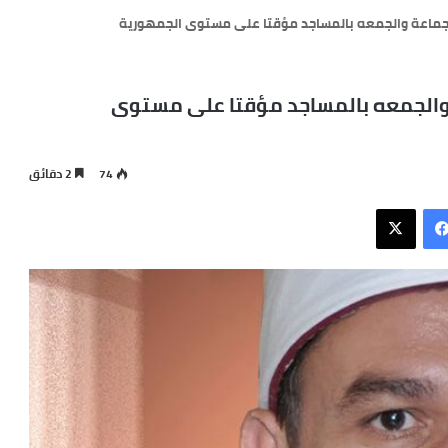
 الجماعة والجمعه بالمساجد مؤقتا على مستوى الجمهورية
ة والجمعه بالمساجد مؤقتا على مستوى
74
2 دقائق
فيسبوك
X