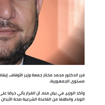
قرر الدكتور محمد مختار جمعة وزير الأوقاف، إيق
مستوى الجمهورية.
وأكد الوزير، في بيان منه، أن القرار يأتي حرصًا 
الوباء، وانطلاقا من القاعدة الشرعية صحة الأبدا