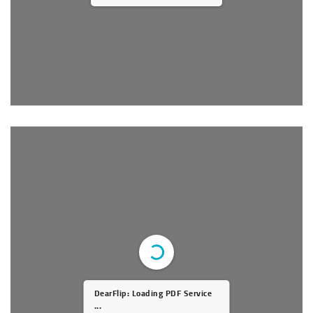
DearFlip: Loading PDF Service
...