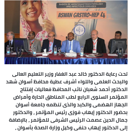
إلكترونيا
تحت رعاية الدكتور خالد عبد الغفار وزير التعليم العالى
والبحث العلمى واللواء أشرف عطية محافظ أسوان شهد
الدكتور أحمد شعبان نائب المحافظ فعاليات إفتتاح
المؤتمر السنوى الرابع لطب المناطق الحارة وأمراض
الجهاز الهضمى والكبد والذى تنظمه جامعة أسوان
بحضور الدكتور إيهاب فوزى رئيس المؤتمر ، والدكتور
جمال الدين عصمت الرئيس الشرفى للمؤتمر ، بالإضافة
إلى الدكتور إيهاب حنفى وكيل وزارة الصحة بأسوان ،