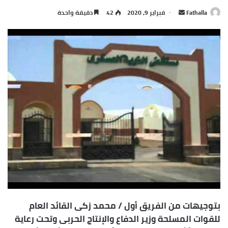
أرسل
Fathalla
فبراير 9, 2020
42
دقيقة واحدة
بريدا
إلكترونيا
بتوجيهات من الفريق أول / محمد زكى القائد العام
للقوات المسلحة وزير الدفاع والإنتاج الحربى وتحت رعاية