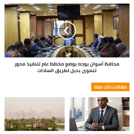
محافظ أسوان يوجه بوضع مخطط عام لتنفيذ محور
تنموى بديل لطريق السادات
مقالات ذات صلة