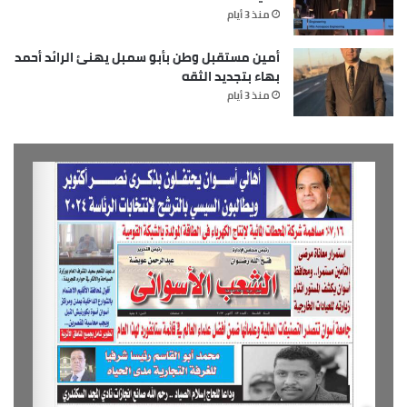
منذ 3 أيام
أمين مستقبل وطن بأبو سمبل يهنئ الرائد أحمد
بهاء بتجديد الثقه
منذ 3 أيام