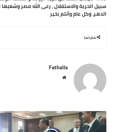
سبيل الحرية والاستقلال ، رعى الله مصر وشعبها ا
الدهر، وكل عام وأنتم بخير
شاركها
Fathalla
موقع
الويب