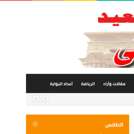
مقالات وأراء
الرياضة
أعداد البوابة
الطقس