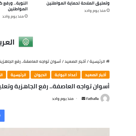
وتعليق الملاحة لحماية المواطنين
النوبة.. ورفع 
المواطنين
منذ يوم واحد
منذ يوم واحد