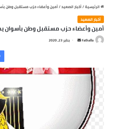
الرئيسية
/
أخبار الصعيد
/
أمين وأعضاء حزب مستقبل وطن بأسو
أخبار الصعيد
أمين وأعضاء حزب مستقبل وطن بأسوان يهن
أرسل
Fathalla
يناير 23, 2020
بريدا
إلكترونيا