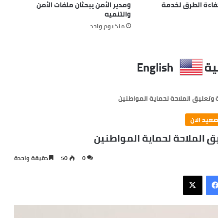
كفاءة الطرق لخدمة
ومدير الأمن يبحثان ملفات الأمن
والتنميه
منذ يوم واحد