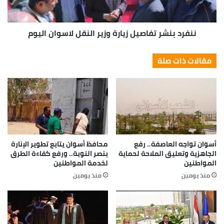
ننفرد بنشر تفاصيل زيارة وزير النقل لاسوان اليوم
مقالات ذات صلة
أسوان تواجه العاصفة.. رفع
محافظ أسوان يتابع تطوير الإنارة
الجاهزية وتعليق الملاحة لحماية
بنصر النوبة.. ورفع كفاءة الطرق
المواطنين
لخدمة المواطنين
منذ يومين
منذ يومين