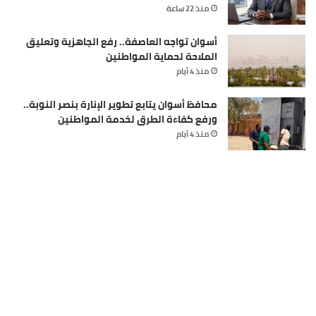
منذ 22 ساعة
أسوان تواجه العاصفة.. رفع الجاهزية وتعليق
الملاحة لحماية المواطنين
منذ 4 أيام
محافظ أسوان يتابع تطوير الإنارة بنصر النوبة..
ورفع كفاءة الطرق لخدمة المواطنين
منذ 4 أيام