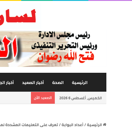
الرئيسية
الصحة
أخبار الصعيد
أخبار ال
الخميس, أغسطس 6 2026
الصعيد الأن
الرئيسية
/
أعداد البوابة
/
تعرف على التعليمات المشددة لمح