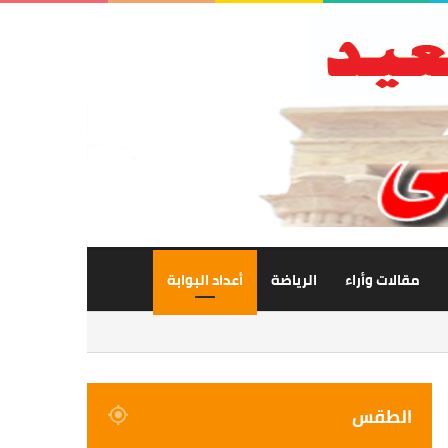
مقالات وأراء
الرياضة
أعداد البوابة
الطقس