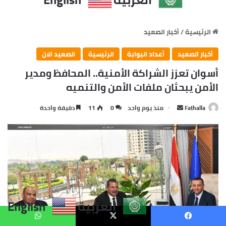
العربية
English