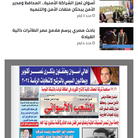
أسوان تعزز الشراكة الأمنية.. المحافظ ومدير
الأمن يبحثان ملفات الأمن والتنميه
منذ 3 أيام
باحث مصري يرسم ملامح عصر الطائرات ذاتية
القيادة
منذ 4 أيام