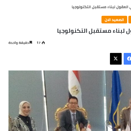
العقول لبناء مستقبل التكنولوجيا
الصعيد الان
 لبناء مستقبل التكنولوجيا
17
دقيقة واحدة
فيسبوك
X