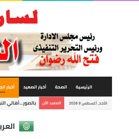
الرئيسية
الصحة
أخبار الصعيد
أخبار ال
مدير مرور أسوان ا
الأحد, أغسطس 9 2026
الصعيد الأن
العرب