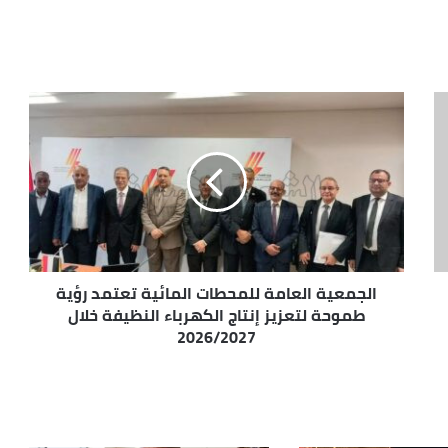
الجمعية العامة للمحطات المائية تعتمد رؤية
طموحة لتعزيز إنتاج الكهرباء النظيفة خلال
2026/2027