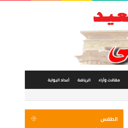
مقالات وأراء
الرياضة
أعداد البوابة
الطقس