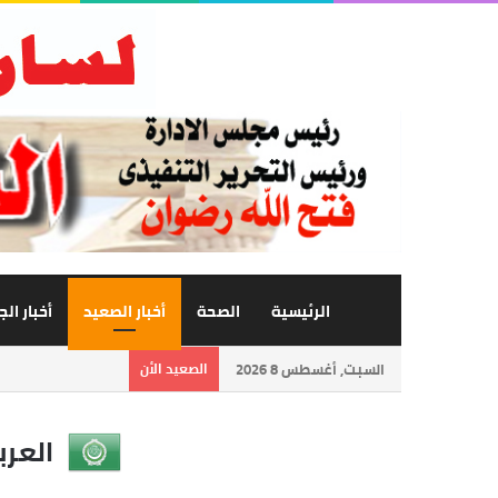
الرئيسية
الصحة
أخبار الصعيد
أخبار ال
السبت, أغسطس 8 2026
الصعيد الأن
العرب