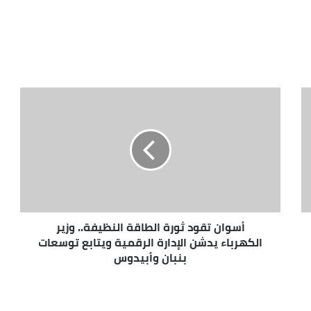
أسوان تقود ثورة الطاقة النظيفة.. وزير
الكهرباء يدشن الإدارة الرقمية ويتابع توسعات
بنبان وأبيدوس