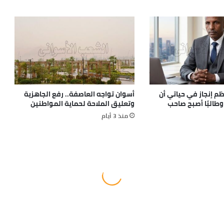
م إنجاز في حياتي أن
أسوان تواجه العاصفة.. رفع الجاهزية
وطالبًا أصبح صاحب
وتعليق الملاحة لحماية المواطنين
منذ 3 أيام