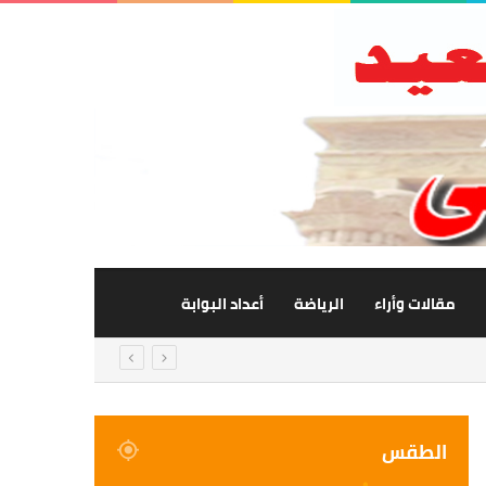
مقالات وأراء
الرياضة
أعداد البوابة
الطقس