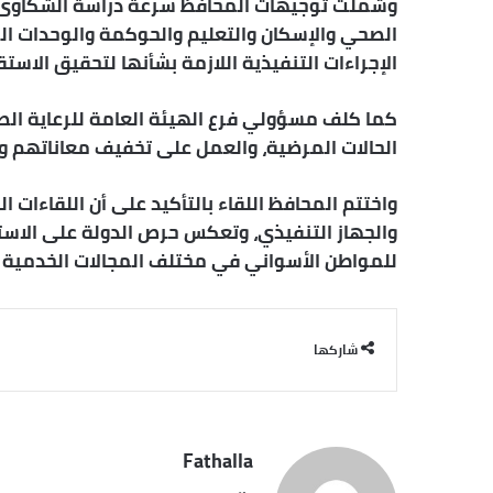
وشملت توجيهات المحافظ سرعة دراسة الشكاوى 
الصحي والإسكان والتعليم والحوكمة والوحدات ال
الإجراءات التنفيذية اللازمة بشأنها لتحقيق الاستق
كما كلف مسؤولي فرع الهيئة العامة للرعاية الصحي
الحالات المرضية، والعمل على تخفيف معاناتهم 
واختتم المحافظ اللقاء بالتأكيد على أن اللقاءات 
والجهاز التنفيذي، وتعكس حرص الدولة على الاست
للمواطن الأسواني في مختلف المجالات الخدمية
شاركها
Fathalla