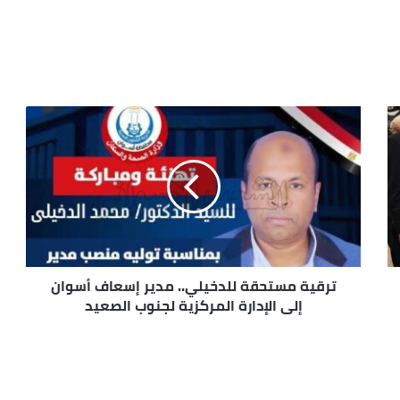
ترقية مستحقة للدخيلي.. مدير إسعاف أسوان
إلى الإدارة المركزية لجنوب الصعيد