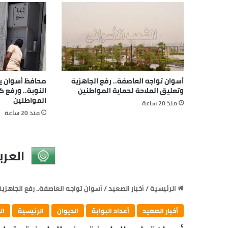
أسوان تواجه العاصفة.. رفع الجاهزية
محافظ أسوان يتا
وتعليق الملاحة لحماية المواطنين
النوبة.. ورفع 
المواطنين
منذ 20 ساعة
منذ 20 ساعة