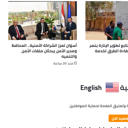
بع تطوير الإنارة بنصر
أسوان تعزز الشراكة الأمنية.. المحافظ
كفاءة الطرق لخدمة
ومدير الأمن يبحثان ملفات الأمن
والتنميه
منذ 20 ساعة