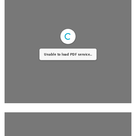
Unable to load PDF service..