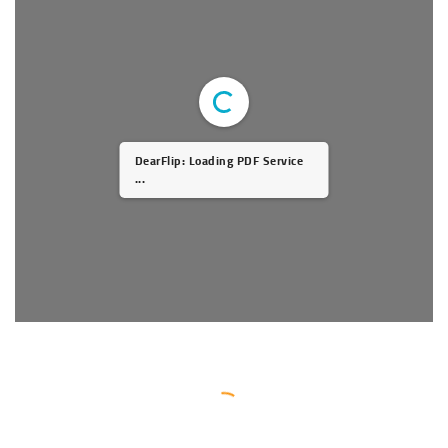
DearFlip: Loading PDF Service
...