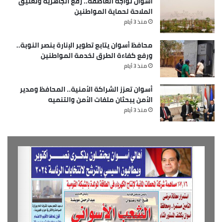
أسوان تواجه العاصفة.. رفع الجاهزية وتعليق
الملاحة لحماية المواطنين
منذ 3 أيام
محافظ أسوان يتابع تطوير الإنارة بنصر النوبة..
ورفع كفاءة الطرق لخدمة المواطنين
منذ 3 أيام
أسوان تعزز الشراكة الأمنية.. المحافظ ومدير
الأمن يبحثان ملفات الأمن والتنميه
منذ 3 أيام