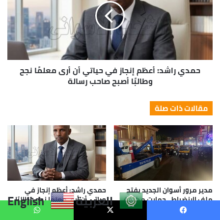
العربية
English