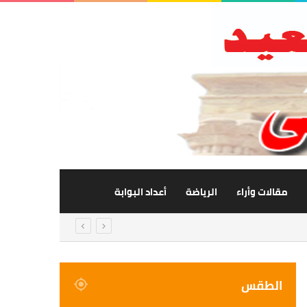
مقالات وأراء
الرياضة
أعداد البوابة
الطقس