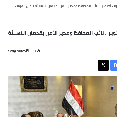
ت أكتوبر .. نائب المحافظ ومدير الأمن يقدمان التهنئة لرجال القوات
بر .. نائب المحافظ ومدير الأمن يقدمان التهنئة
51
دقيقة واحدة
فيسبوك
X