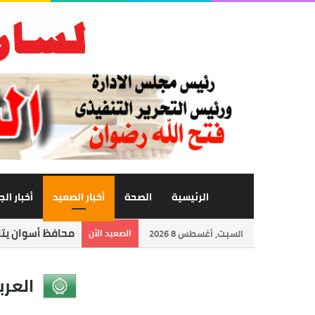
الرئيسية
الصحة
أخبار الصعيد
أخبار ال
محافظ أسوان يتاب
السبت, أغسطس 8 2026
الصعيد الأن
العرب