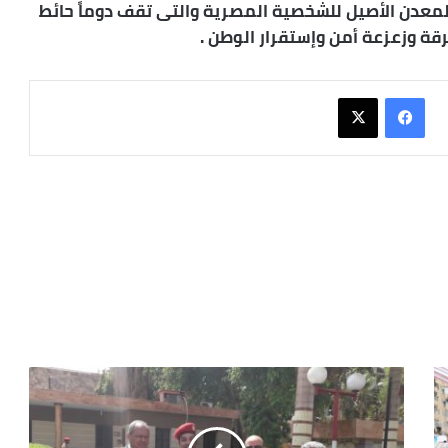
 المعدن الأصيل للشخصية المصرية والتى تقف دوماً حائط
ة وزعزعة أمن وإستقرار الوطن .
فيسبوك
X