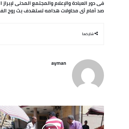
فى دور العبادة والإعلام والمجتمع المدنى لإبراز
صد أمام أى محاولات هدامه تستهدف بث روح الفرق
شاركها
ayman