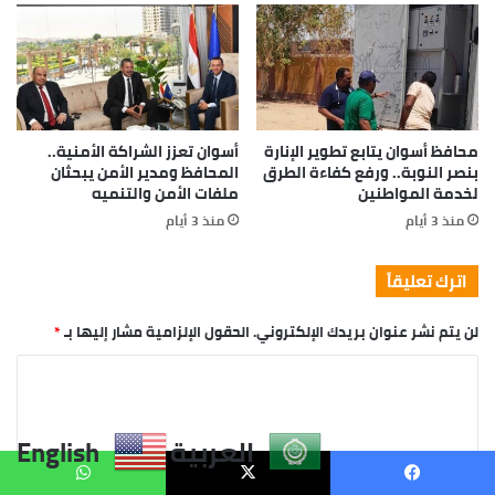
العربية
English