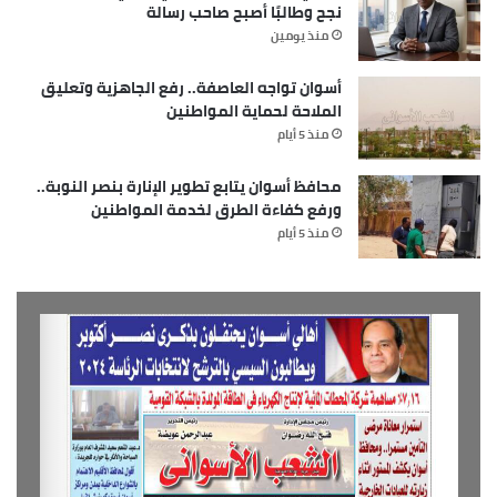
نجح وطالبًا أصبح صاحب رسالة
منذ يومين
أسوان تواجه العاصفة.. رفع الجاهزية وتعليق
الملاحة لحماية المواطنين
منذ 5 أيام
محافظ أسوان يتابع تطوير الإنارة بنصر النوبة..
ورفع كفاءة الطرق لخدمة المواطنين
منذ 5 أيام