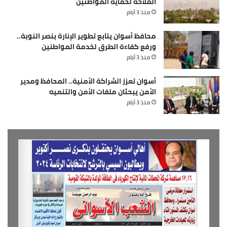
الملاحة لحماية المواطنين
منذ 3 أيام
محافظ أسوان يتابع تطوير الإنارة بنصر النوبة..
ورفع كفاءة الطرق لخدمة المواطنين
منذ 3 أيام
أسوان تعزز الشراكة الأمنية.. المحافظ ومدير
الأمن يبحثان ملفات الأمن والتنميه
منذ 3 أيام