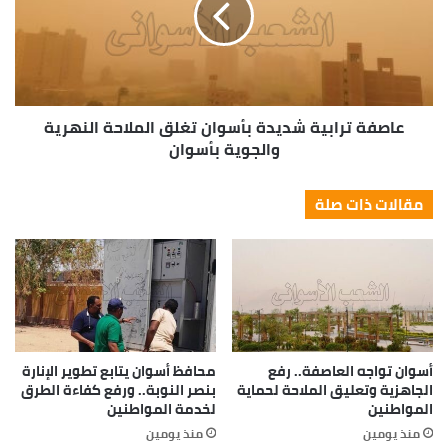
عاصفة ترابية شديدة بأسوان تغلق الملاحة النهرية
والجوية بأسوان
مقالات ذات صلة
أسوان تواجه العاصفة.. رفع
محافظ أسوان يتابع تطوير الإنارة
الجاهزية وتعليق الملاحة لحماية
بنصر النوبة.. ورفع كفاءة الطرق
المواطنين
لخدمة المواطنين
منذ يومين
منذ يومين