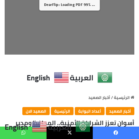
العربية
English