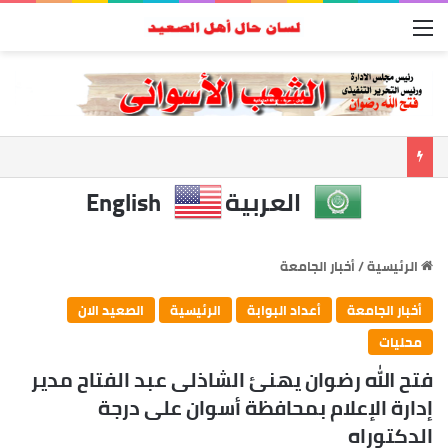
القائمة
العربية
English
الرئيسية
/
أخبار الجامعة
أخبار الجامعة
أعداد البوابة
الرئيسية
الصعيد الان
محليات
فتح الله رضوان يهنئ الشاذلى عبد الفتاح مدير
إدارة الإعلام بمحافظة أسوان على درجة
الدكتوراه